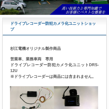
ドライブレコーダー防犯カメラ化ユニットショッ
プ
杉江電機オリジナル製作商品
営業車、業務車両 専用
ドライブレコーダー防犯カメラ化ユニットDRS-
12U
※ドライブレコーダーは商品には含まれません。