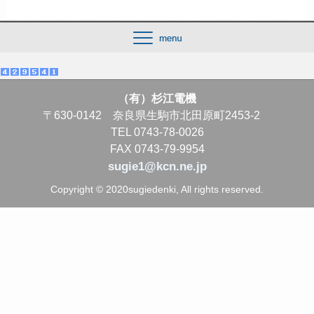
（有）杉江電機
〒630-0142 奈良県生駒市北田原町2453-2
TEL 0743-78-0026
FAX 0743-79-9954
sugie1@kcn.ne.jp
Copyright © 2020sugiedenki, All rights reserved.