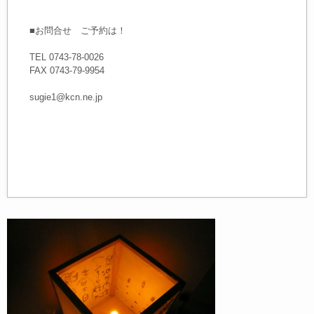
■お問合せ ご予約は！
TEL 0743-78-0026
FAX 0743-79-9954
sugie1@kcn.ne.jp